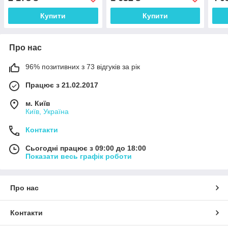
0 - 
Купити
Купити
Про нас
96% позитивних з 73 відгуків за рік
Працює з 21.02.2017
м. Київ
Київ, Україна
Контакти
Сьогодні працює з 09:00 до 18:00
Показати весь графік роботи
Про нас
Контакти