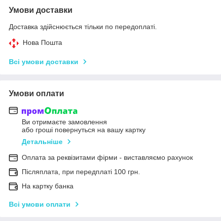
Умови доставки
Доставка здійснюється тільки по передоплаті.
Нова Пошта
Всі умови доставки
Умови оплати
Ви отримаєте замовлення
або гроші повернуться на вашу картку
Детальніше
Оплата за реквізитами фірми - виставляємо рахунок
Післяплата, при передплаті 100 грн.
На картку банка
Всі умови оплати