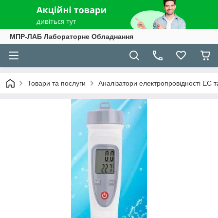
МПР-ЛАБ Лабораторне Обладнання
Товари та послуги
Аналізатори електропровідності EC та