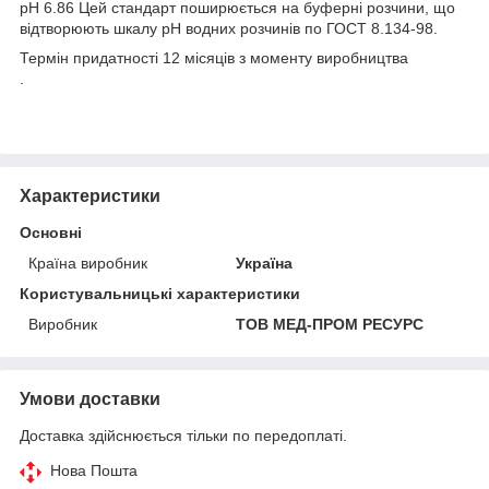
рН 6.86 Цей стандарт поширюється на буферні розчини, що
відтворюють шкалу рН водних розчинів по ГОСТ 8.134-98.
Термін придатності 12 місяців з моменту виробництва
.
Характеристики
Основні
Країна виробник
Україна
Користувальницькі характеристики
Виробник
ТОВ МЕД-ПРОМ РЕСУРС
Умови доставки
Доставка здійснюється тільки по передоплаті.
Нова Пошта