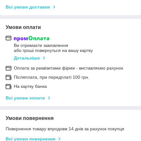
Всі умови доставки
Умови оплати
Ви отримаєте замовлення
або гроші повернуться на вашу картку
Детальніше
Оплата за реквізитами фірми - виставляємо рахунок
Післяплата, при передплаті 100 грн.
На картку банка
Всі умови оплати
Умови повернення
Повернення товару впродовж 14 днів за рахунок покупця
Всі умови повернення