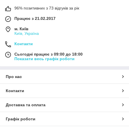
96% позитивних з 73 відгуків за рік
Працює з 21.02.2017
м. Київ
Київ, Україна
Контакти
Сьогодні працює з 09:00 до 18:00
Показати весь графік роботи
Про нас
Контакти
Доставка та оплата
Графік роботи