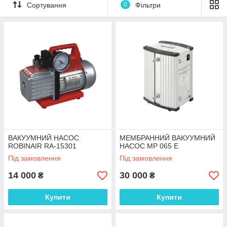
Сортування
0
Фільтри
ВАКУУМНИЙ НАСОС
МЕМБРАННИЙ ВАКУУМНИЙ
ROBINAIR RA-15301
НАСОС MP 065 E
Під замовлення
Під замовлення
14 000
30 000
₴
₴
Купити
Купити