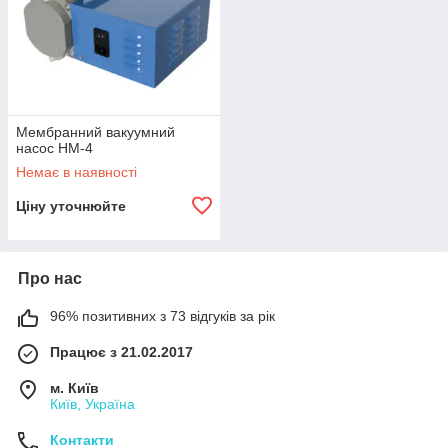
Мембранний вакуумний
насос НМ-4
Немає в наявності
Ціну уточнюйте
Про нас
96% позитивних з 73 відгуків за рік
Працює з 21.02.2017
м. Київ
Київ, Україна
Контакти